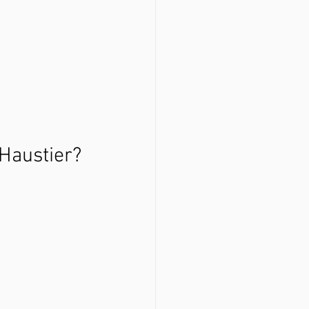
 Haustier? 