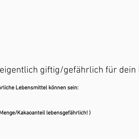
eigentlich giftig/gefährlich für dein
hrliche Lebensmittel können sein: 
 Menge/Kakaoanteil lebensgefährlich! )