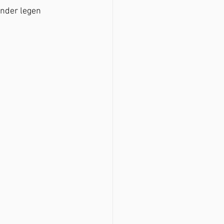
nder legen 