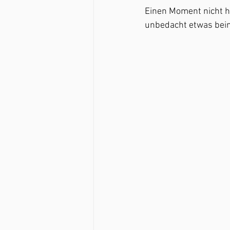
Einen Moment nicht h
unbedacht etwas beim 