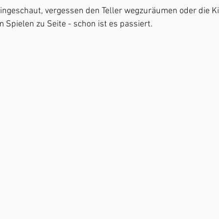
ingeschaut, vergessen den Teller wegzuräumen oder die Ki
Spielen zu Seite - schon ist es passiert.