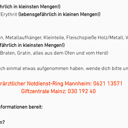
hrlich in kleinsten Mengen!)
Erythrit
 (lebensgefährlich in kleinen Mengen!)
, Metallaufhänger, Kleinteile, Fleischspieße Holz/Metall,
fährlich in kleinsten Mengen!)
Braten, Gratin, alles aus dem Ofen und vom Herd)
noch einmal etwas aufgenommen haben, wende dich bitte 
erärztlicher Notdienst-Ring Mannheim: 0621 13571 
Giftzentrale Mainz: 030 192 40
nformationen bereit:
n?